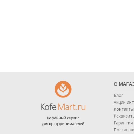
О МАГА
Блог
Акции ин
Контакты
Реквизит
Кофейный сервис
Гарантия 
для предпринимателей
Поставщ