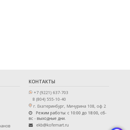
КОНТАКТЫ
+7 (9221) 637-703
8 (804) 555-10-40
г. Екатеринбург, Мичурина 108, оф 2
Режим работы: с 10:00 до 18:00, сб-
вс - выходные дни.
ekb@kofemart.ru
ранов