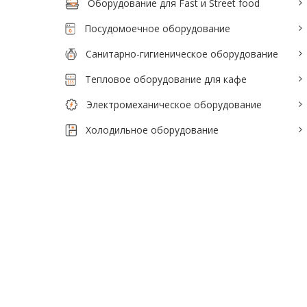
Оборудование для Fast и Street food
Посудомоечное оборудование
Санитарно-гигиеническое оборудование
Тепловое оборудование для кафе
Электромеханическое оборудование
Холодильное оборудование