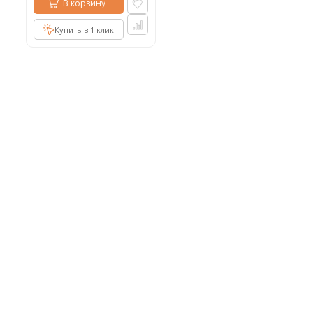
В корзину
Купить в 1 клик