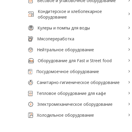
Весовое и упаковочное оборудование
Кондитерское и хлебопекарное
оборудование
Кулеры и помпы для воды
Мясопереработка
Нейтральное оборудование
Оборудование для Fast и Street food
Посудомоечное оборудование
Санитарно-гигиеническое оборудование
Тепловое оборудование для кафе
Электромеханическое оборудование
Холодильное оборудование