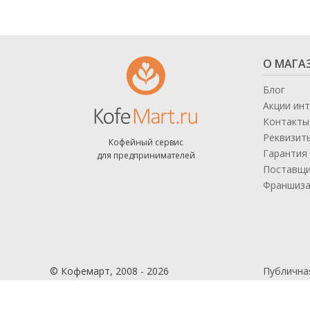
О МАГА
Блог
Акции ин
Контакты
Реквизит
Кофейный сервис
Гарантия 
для предпринимателей
Поставщ
Франшиз
© Кофемарт, 2008 - 2026
Публична